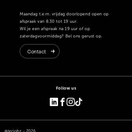
Maandag t.e.m. vrijdag doorlopend open op
afspraak van 8.30 tot 19 uur.
Wil je een afspraak na 19 uur of op
zaterdagvoormiddag? Bel ons gerust op.
Contact
Follow us
@tecjobz - 2026