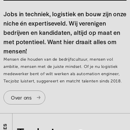
Jobs in
techniek
,
logistiek
en
bouw
zijn onze
niche én expertiseveld. Wij verenigen
bedrijven en kandidaten, altijd op maat en
met potentieel. Want hier draait alles om
mensen!
Mensen die houden van de bedrijfscultuur, mensen vol
ambitie, mensen met de juiste mindset. Of je nu logistiek
medewerker bent of wilt werken als automation engineer,
Tecjobz luistert, suggereert en matcht talenten sinds 2018.
Over ons