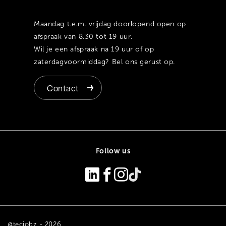
Maandag t.e.m. vrijdag doorlopend open op
afspraak van 8.30 tot 19 uur.
Wil je een afspraak na 19 uur of op
zaterdagvoormiddag? Bel ons gerust op.
Contact
Follow us
@tecjobz - 2026