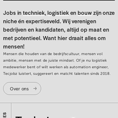
Jobs in
techniek
,
logistiek
en
bouw
zijn onze
niche én expertiseveld. Wij verenigen
bedrijven en kandidaten, altijd op maat en
met potentieel. Want hier draait alles om
mensen!
Mensen die houden van de bedrijfscultuur, mensen vol
ambitie, mensen met de juiste mindset. Of je nu logistiek
medewerker bent of wilt werken als automation engineer,
Tecjobz luistert, suggereert en matcht talenten sinds 2018.
Over ons