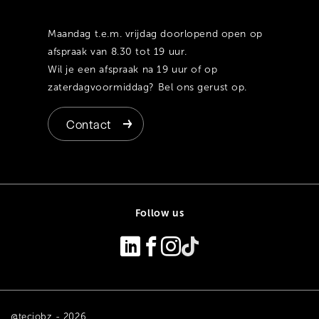
Maandag t.e.m. vrijdag doorlopend open op
afspraak van 8.30 tot 19 uur.
Wil je een afspraak na 19 uur of op
zaterdagvoormiddag? Bel ons gerust op.
Contact
Follow us
@tecjobz - 2026