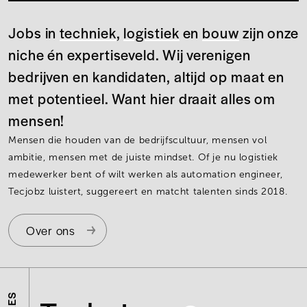
Jobs in
techniek
,
logistiek
en
bouw
zijn onze
niche én expertiseveld. Wij verenigen
bedrijven en kandidaten, altijd op maat en
met potentieel. Want hier draait alles om
mensen!
Mensen die houden van de bedrijfscultuur, mensen vol
ambitie, mensen met de juiste mindset. Of je nu logistiek
medewerker bent of wilt werken als automation engineer,
Tecjobz luistert, suggereert en matcht talenten sinds 2018.
Over ons