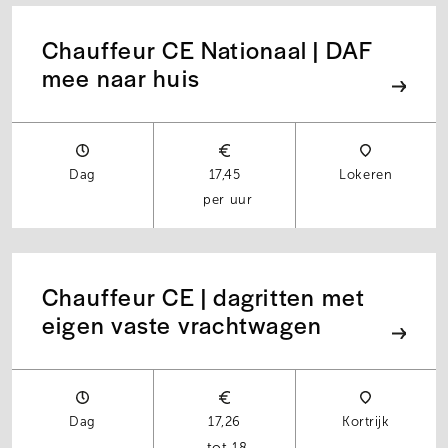
Chauffeur CE Nationaal | DAF
mee naar huis
Dag
17,45
Lokeren
per uur
Chauffeur CE | dagritten met
eigen vaste vrachtwagen
Dag
17,26
Kortrijk