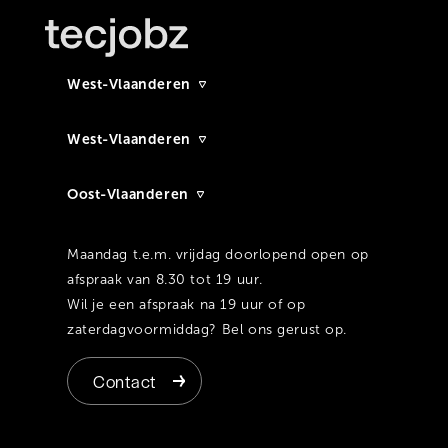
West-Vlaanderen
West-Vlaanderen
Oost-Vlaanderen
Maandag t.e.m. vrijdag doorlopend open op
afspraak van 8.30 tot 19 uur.
Wil je een afspraak na 19 uur of op
zaterdagvoormiddag? Bel ons gerust op.
Contact