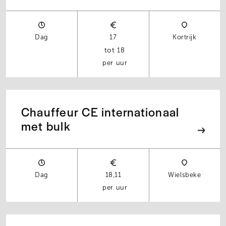
Dag
17
Kortrijk
18
per uur
Chauffeur CE internationaal
met bulk
Dag
18,11
Wielsbeke
per uur