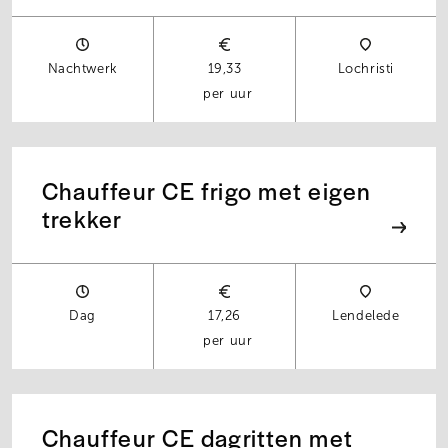
Nachtwerk
19,33
Lochristi
per uur
Chauffeur CE frigo met eigen
trekker
Dag
17,26
Lendelede
per uur
Chauffeur CE dagritten met