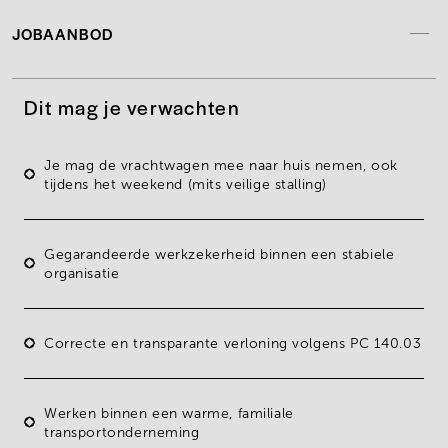
JOBAANBOD
Dit mag je verwachten
Je mag de
vrachtwagen mee naar huis
nemen, ook
tijdens het weekend (mits veilige stalling)
Gegarandeerde
werkzekerheid
binnen een stabiele
organisatie
Correcte en transparante verloning volgens PC 140.03
Werken binnen een
warme, familiale
transportonderneming