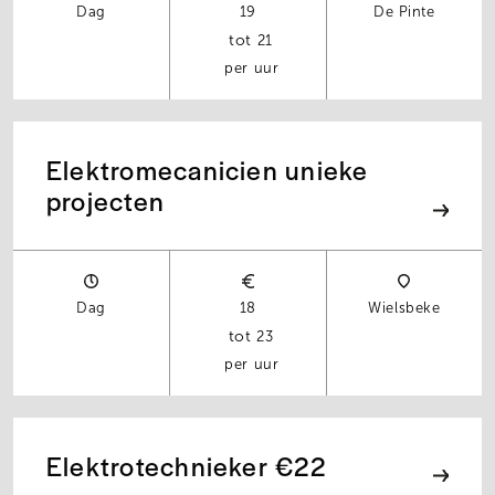
Dag
19
De Pinte
21
per uur
Elektromecanicien unieke
projecten
Dag
18
Wielsbeke
23
per uur
Elektrotechnieker €22