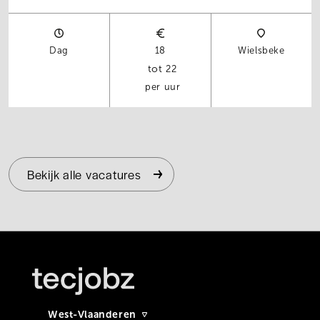
Dag
18
Wielsbeke
22
per uur
Bekijk alle vacatures
West-Vlaanderen