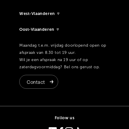
West-Vlaanderen
Oost-Vlaanderen
Maandag t.e.m. vrijdag doorlopend open op
afspraak van 8.30 tot 19 uur.
Wil je een afspraak na 19 uur of op
zaterdagvoormiddag? Bel ons gerust op.
Contact
Follow us