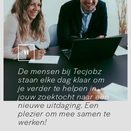
De mensen bij Tecjobz
staan elke dag klaar om
je verder te helpen in
jouw zoektocht naar een
nieuwe uitdaging. Een
plezier om mee samen te
werken!