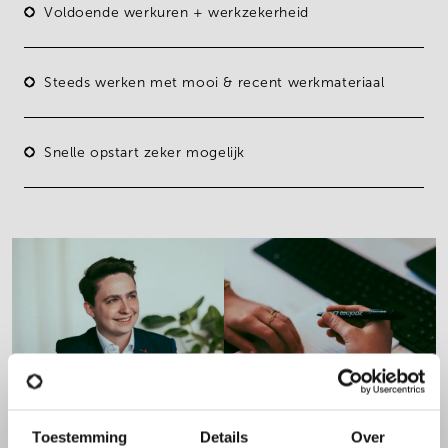
Voldoende werkuren + werkzekerheid
Steeds werken met mooi & recent werkmateriaal
Snelle opstart zeker mogelijk
Toestemming
Details
Over