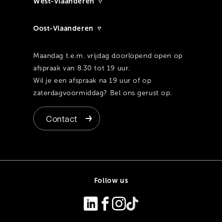
West-Vlaanderen
Oost-Vlaanderen
Maandag t.e.m. vrijdag doorlopend open op
afspraak van 8.30 tot 19 uur.
Wil je een afspraak na 19 uur of op
zaterdagvoormiddag? Bel ons gerust op.
Contact
Follow us