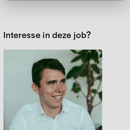
Interesse in deze job?