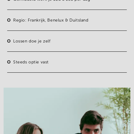
Regio: Frankrijk, Benelux & Duitsland
Lossen doe je zelf
Steeds optie vast