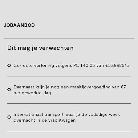
JOBAANBOD
Dit mag je verwachten
Correcte verloning volgens PC 140.03 van
€16,8985/u
Daarnaast krijg je nog een
maaltijdvergoeding van €7
per gewerkte dag
Internationaal transport waar je de volledige week
overnacht in de vrachtwagen