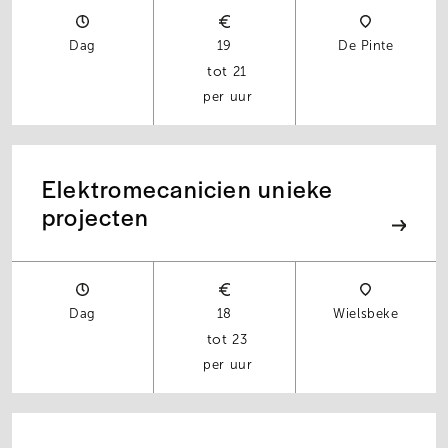
Dag
19
De Pinte
21
per uur
Elektromecanicien unieke
projecten
Dag
18
Wielsbeke
23
per uur