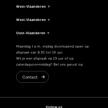
West-Vlaanderen
West-Vlaanderen
Oost-Vlaanderen
Maandag t.e.m. vrijdag doorlopend open op
afspraak van 8.30 tot 19 uur.
Wil je een afspraak na 19 uur of op
zaterdagvoormiddag? Bel ons gerust op.
Contact
Follow us