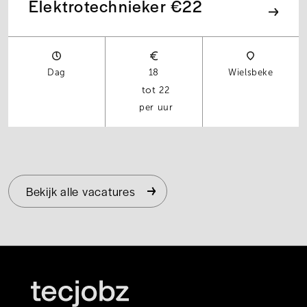
Elektrotechnieker €22
Dag
18
Wielsbeke
22
per uur
Bekijk alle vacatures