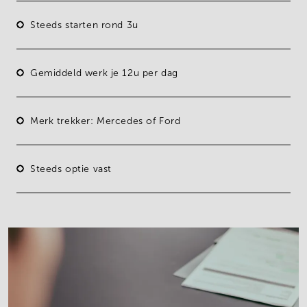
Steeds starten rond 3u
Gemiddeld werk je 12u per dag
Merk trekker: Mercedes of Ford
Steeds optie vast