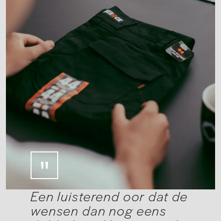
Een luisterend oor dat de
wensen dan nog eens