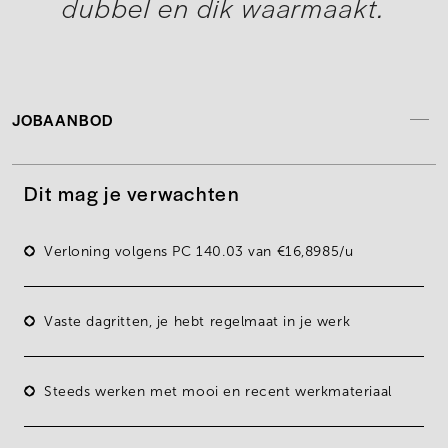
dubbel en dik waarmaakt.
JOBAANBOD
Dit mag je verwachten
Verloning volgens PC 140.03 van
€16,8985/u
Vaste dagritten, je hebt regelmaat in je werk
Steeds werken met
mooi en recent werkmateriaal