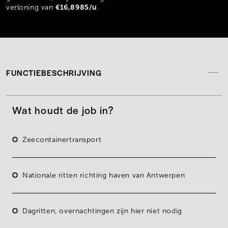
€16,8985/u
verloning van
.
FUNCTIEBESCHRIJVING
Wat houdt de job in?
Zeecontainertransport
Nationale ritten richting haven van Antwerpen
Dagritten, overnachtingen zijn hier niet nodig