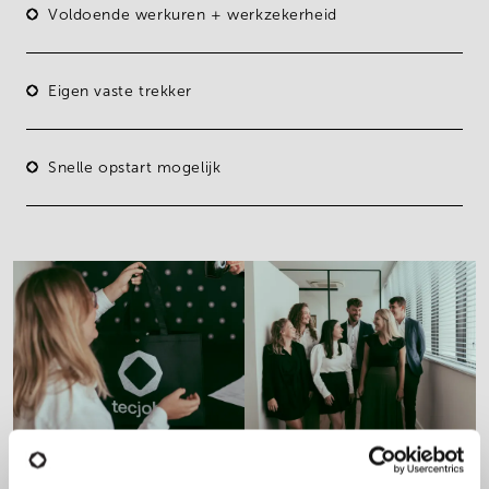
Voldoende werkuren + werkzekerheid
Eigen vaste trekker
Snelle opstart mogelijk