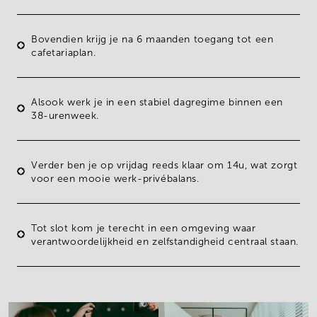
Bovendien krijg je na 6 maanden toegang tot een
cafetariaplan
.
Alsook werk je in een stabiel dagregime binnen een
38-urenweek.
Verder ben je op
vrijdag
reeds klaar om
14u
, wat zorgt
voor een mooie werk-privébalans.
Tot slot kom je terecht in een omgeving waar
verantwoordelijkheid en zelfstandigheid centraal
staan.