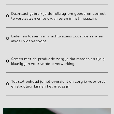
Daarnaast gebruik je de
rolbrug
om goederen correct
te
verplaatsen en
te
organiseren
in het magazijn.
Laden en lossen
van vrachtwagens zodat de aan- en
afvoer vlot verloopt.
Samen met de productie zorg je dat
materialen tijdig
klaarliggen
voor verdere verwerking.
Tot slot behoud je het overzicht en zorg je voor
orde
en structuur
binnen het magazijn.