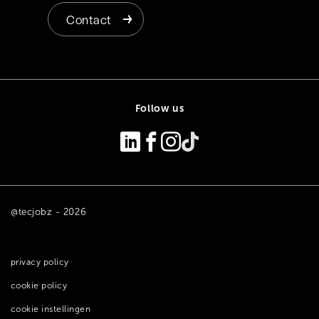
Contact
Follow us
@tecjobz - 2026
privacy policy
cookie policy
cookie instellingen