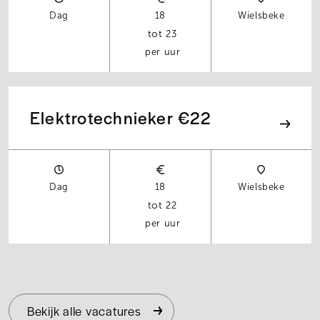
Dag
18
Wielsbeke
23
per uur
Elektrotechnieker €22
Dag
18
Wielsbeke
22
per uur
Bekijk alle vacatures