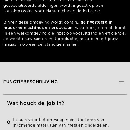
gespecialiseerde afdelingen wordt ingezet op een
totaaloplossing voor klanten binnen de industrie.
geïnvesteerd in
Binnen deze omgeving wordt continu
moderne machines
en processen
, waardoor je terechtkomt
in een werkomgeving die inzet op vooruitgang en efficiëntie.
Je werkt nauw samen met productie, maar beheert jouw
magazijn op een zelfstandige manier.
FUNCTIEBESCHRIJVING
Wat houdt de job in?
Instaan voor het
ontvangen en stockeren van
inkomende materialen
van metalen onderdelen.