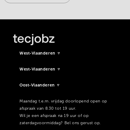
West-Vlaanderen
West-Vlaanderen
Oost-Vlaanderen
Maandag t.e.m. vrijdag doorlopend open op
afspraak van 8.30 tot 19 uur.
Wil je een afspraak na 19 uur of op
zaterdagvoormiddag? Bel ons gerust op.