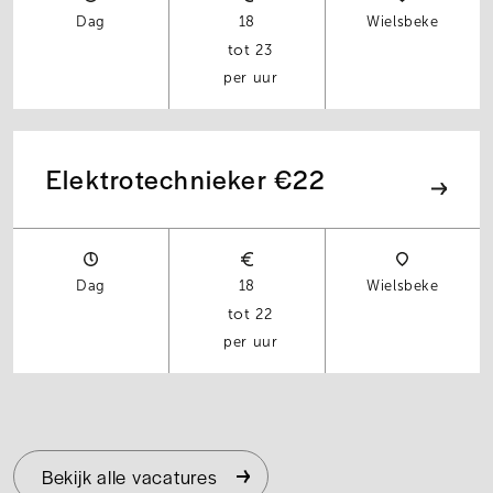
Dag
18
Wielsbeke
23
per uur
Elektrotechnieker €22
Dag
18
Wielsbeke
22
per uur
Bekijk alle vacatures