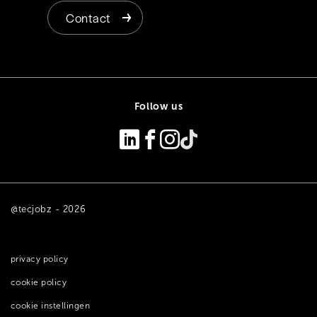
Contact
Follow us
@tecjobz - 2026
privacy policy
cookie policy
cookie instellingen