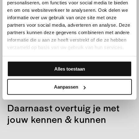
personaliseren, om functies voor social media te bieden
en om ons websiteverkeer te analyseren. Ook delen we
informatie over uw gebruik van onze site met onze
partners voor social media, adverteren en analyse. Deze
partners kunnen deze gegevens combineren met andere
informatie die u aan ze heeft verstrekt of die ze hebben
verzameld op basis van uw gebruik van hun services.
Alles toestaan
FUNCTIEVEREISTEN
Aanpassen
Daarnaast overtuig je met
jouw kennen & kunnen