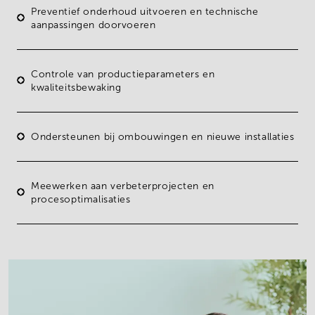
Preventief onderhoud
uitvoeren en technische
aanpassingen doorvoeren
Controle
van
productieparameters
en
kwaliteitsbewaking
Ondersteunen bij
ombouwingen
en nieuwe installaties
Meewerken aan
verbeterprojecten
en
procesoptimalisaties