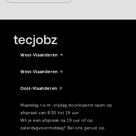
West-Vlaanderen
West-Vlaanderen
Oost-Vlaanderen
Maandag t.e.m. vrijdag doorlopend open op
afspraak van 8.30 tot 19 uur.
Wil je een afspraak na 19 uur of op
zaterdagvoormiddag? Bel ons gerust op.