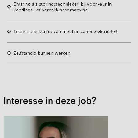
Ervaring
als
storingstechnieker
, bij voorkeur in
voedings- of verpakkingsomgeving
Technische kennis
van
mechanica
en
elektriciteit
Zelfstandig
kunnen werken
Interesse in deze job?