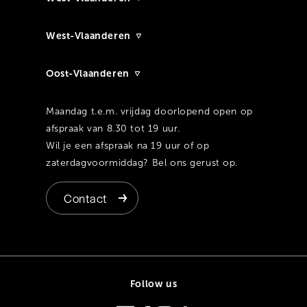
West-Vlaanderen
Oost-Vlaanderen
Maandag t.e.m. vrijdag doorlopend open op
afspraak van 8.30 tot 19 uur.
Wil je een afspraak na 19 uur of op
zaterdagvoormiddag? Bel ons gerust op.
Contact
Follow us