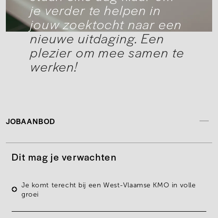
je verder te helpen in
jouw zoektocht naar een
nieuwe uitdaging. Een
plezier om mee samen te
werken!
JOBAANBOD
Dit mag je verwachten
Je komt terecht bij een West-Vlaamse
KMO in volle
groei