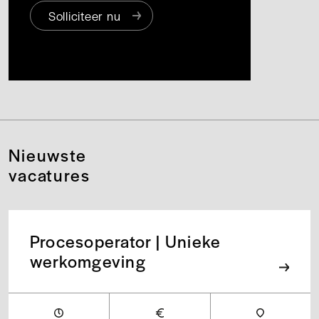
Solliciteer nu
Nieuwste
vacatures
Procesoperator | Unieke
werkomgeving