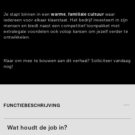
warme
familiale cultuur
Je stapt binnen in een
,
waar
iedereen voor elkaar klaarstaat. Het bedrijf investeert in zijn
mensen en biedt naast een competitief loonpakket met
extralegale voordelen ook volop kansen om jezelf verder te
ontwikkelen.
Klaar om mee te bouwen aan dit verhaal? Solliciteer vandaag
nog!
FUNCTIEBESCHRIJVING
Wat houdt de job in?