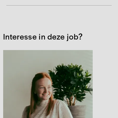
Interesse in deze job?