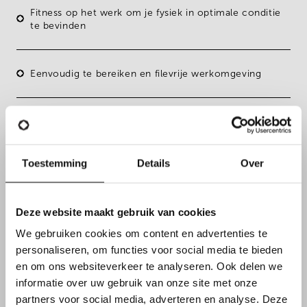
Fitness op het werk
om je fysiek in optimale conditie
te bevinden
Eenvoudig te bereiken en filevrije werkomgeving
Toestemming
Details
Over
Deze website maakt gebruik van cookies
We gebruiken cookies om content en advertenties te
personaliseren, om functies voor social media te bieden
en om ons websiteverkeer te analyseren. Ook delen we
informatie over uw gebruik van onze site met onze
partners voor social media, adverteren en analyse. Deze