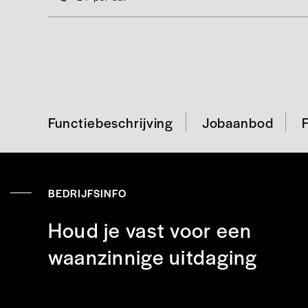
Functiebeschrijving
Jobaanbod
BEDRIJFSINFO
Houd je vast voor een
waanzinnige uitdaging