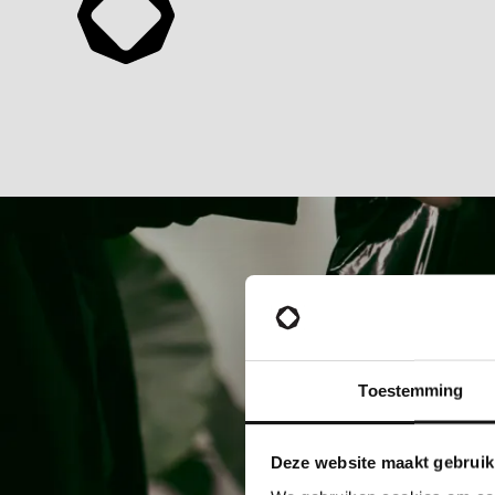
Toestemming
Deze website maakt gebruik