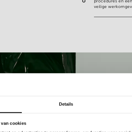
procedures en een
veilige werkomgev
Details
 van cookies