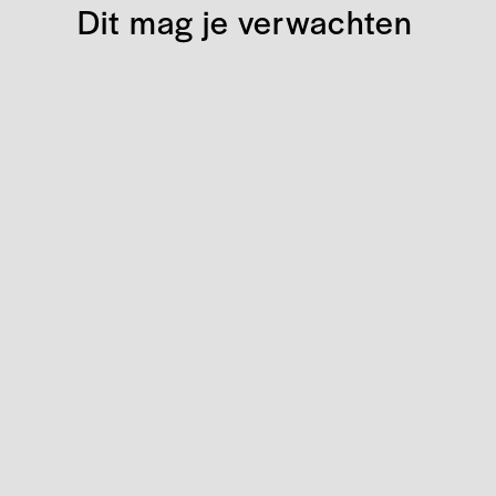
Dit mag je verwachten