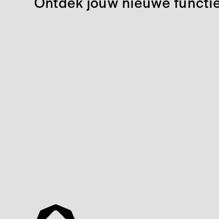
Ontdek jouw nieuwe functi