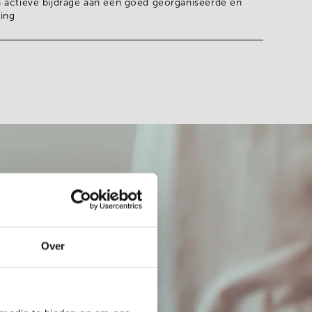
 actieve bijdrage aan een goed georganiseerde en
ing
Over