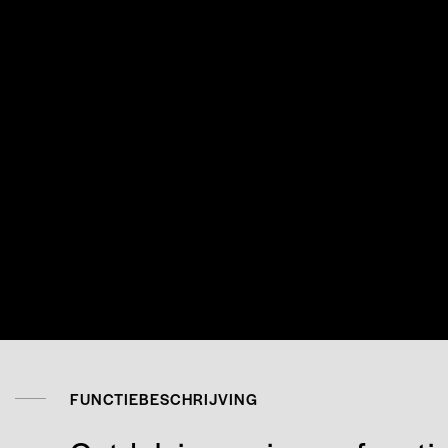
FUNCTIEBESCHRIJVING