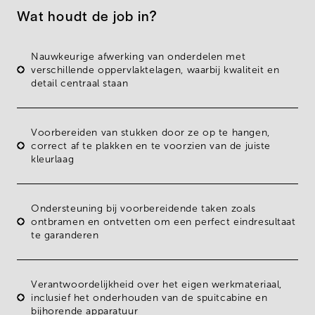
Wat houdt de job in?
Nauwkeurige
afwerking
van onderdelen met
verschillende oppervlaktelagen, waarbij kwaliteit en
detail centraal staan
Voorbereiden
van stukken door ze op te hangen,
correct af te plakken en te voorzien van de juiste
kleurlaag
Ondersteuning
bij
voorbereidende taken
zoals
ontbramen en ontvetten om een perfect eindresultaat
te garanderen
Verantwoordelijkheid
over het eigen
werkmateriaal
,
inclusief het onderhouden van de spuitcabine en
bijhorende apparatuur