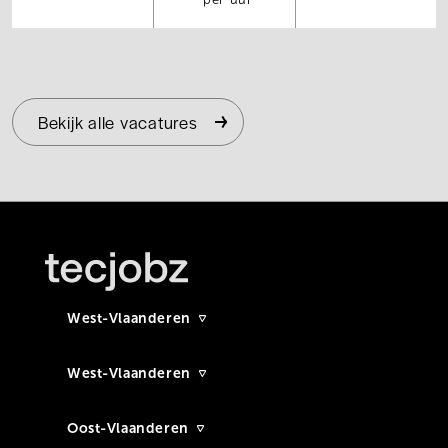
Bekijk alle vacatures
West-Vlaanderen
West-Vlaanderen
Oost-Vlaanderen