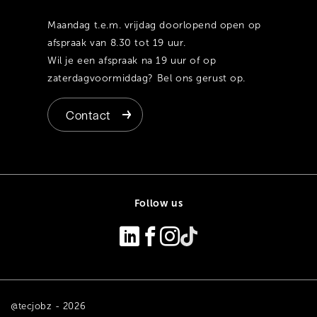
Maandag t.e.m. vrijdag doorlopend open op
afspraak van 8.30 tot 19 uur.
Wil je een afspraak na 19 uur of op
zaterdagvoormiddag? Bel ons gerust op.
Contact
Follow us
@tecjobz - 2026