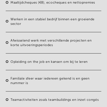
Maaltijdcheques (€8), ecocheques en nettopremies
Werken in een
stabiel bedrijf binnen een groeiende
sector
Afwisselend werk met verschillende projecten en
korte uitvoeringsperiodes
Opleiding on the job
en kansen om bij te leren
Familiale sfeer waar iedereen gekend is en geen
nummer is
Teamactiviteiten zoals teambuildings en inzet congés