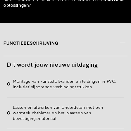
oplossingen
?
FUNCTIEBESCHRIJVING
Dit wordt jouw nieuwe uitdaging
Montage van kunststofwanden
en leidingen in
PVC,
inclusief bijhorende verbindingsstukken
Lassen en afwerken
van onderdelen met een
warmteluchtblazer en het plaatsen van
bevestigingsmateriaal