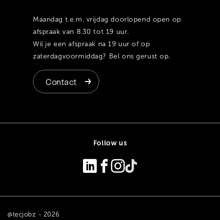
Maandag t.e.m. vrijdag doorlopend open op
afspraak van 8.30 tot 19 uur.
Wil je een afspraak na 19 uur of op
zaterdagvoormiddag? Bel ons gerust op.
Contact
Follow us
@tecjobz - 2026