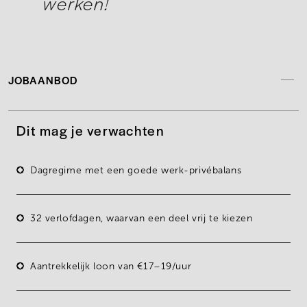
werken!
JOBAANBOD
Dit mag je verwachten
Dagregime met een goede werk-privébalans
32 verlofdagen, waarvan een deel vrij te kiezen
Aantrekkelijk loon van
€17–19/uur