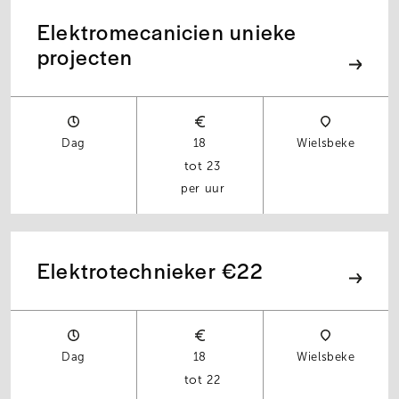
Elektromecanicien unieke
projecten
Dag
18
Wielsbeke
23
per uur
Elektrotechnieker €22
Dag
18
Wielsbeke
22