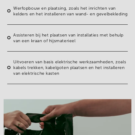
Werfopbouw en plaatsing
, zoals het inrichten van
kelders en het installeren van wand- en gevelbekleding
Assisteren bij het plaatsen van installaties met behulp
van een
kraan of hijsmaterieel
Uitvoeren van
basis elektrische werkzaamheden
, zoals
kabels trekken, kabelgoten plaatsen en het installeren
van elektrische kasten