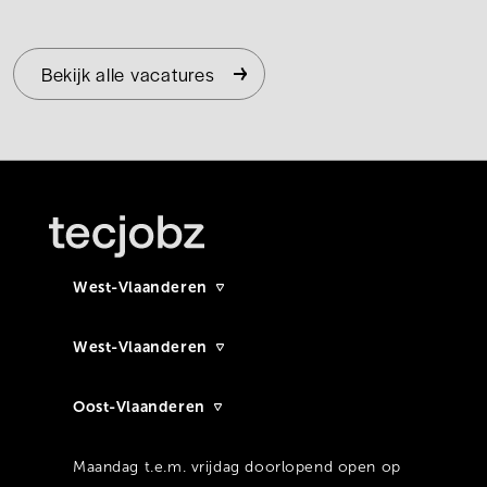
Bekijk alle vacatures
West-Vlaanderen
West-Vlaanderen
Oost-Vlaanderen
Maandag t.e.m. vrijdag doorlopend open op