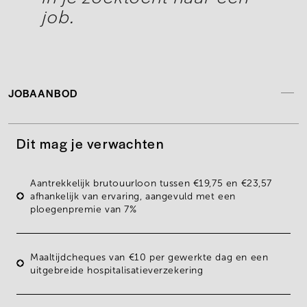
job.
JOBAANBOD
Dit mag je verwachten
Aantrekkelijk brutouurloon tussen
€19,75 en €23,57
afhankelijk van ervaring, aangevuld met een
ploegenpremie van 7%
Maaltijdcheques van €10 per gewerkte dag en een
uitgebreide
hospitalisatieverzekering