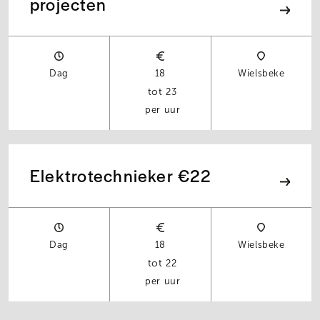
projecten
Dag
18
Wielsbeke
23
per uur
Elektrotechnieker €22
Dag
18
Wielsbeke
22
per uur