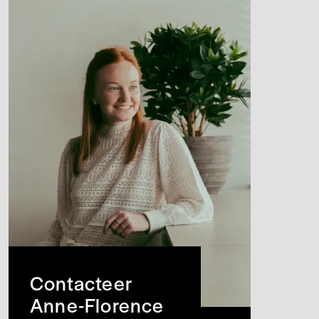
Contacteer
Anne-Florence