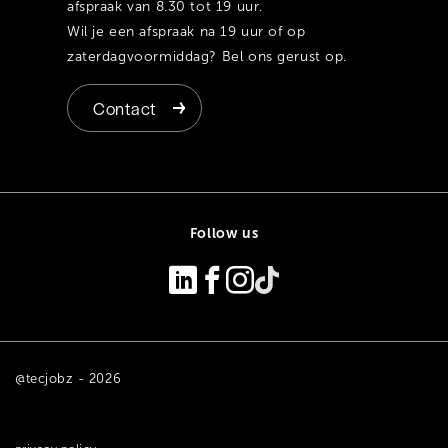
afspraak van 8.30 tot 19 uur.
Wil je een afspraak na 19 uur of op
zaterdagvoormiddag? Bel ons gerust op.
Contact
Follow us
@tecjobz - 2026