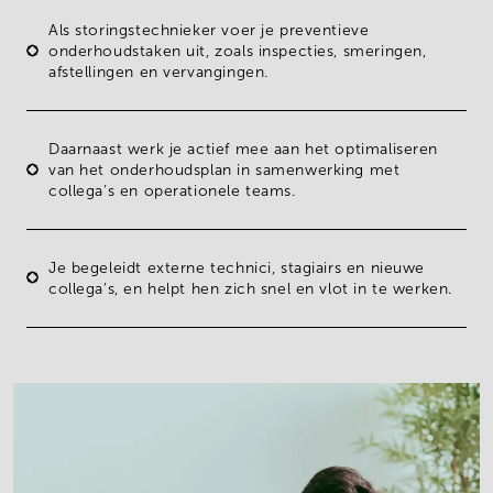
Als storingstechnieker voer je
preventieve
onderhoudstaken
uit, zoals inspecties, smeringen,
afstellingen en vervangingen.
Daarnaast werk je actief mee aan het
optimaliseren
van het onderhoudsplan
in samenwerking met
collega’s en operationele teams.
Je
begeleidt externe technici, stagiairs en nieuwe
collega’s,
en helpt hen zich snel en vlot in te werken.