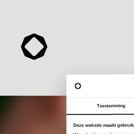
Toestemming
Deze website maakt gebruik