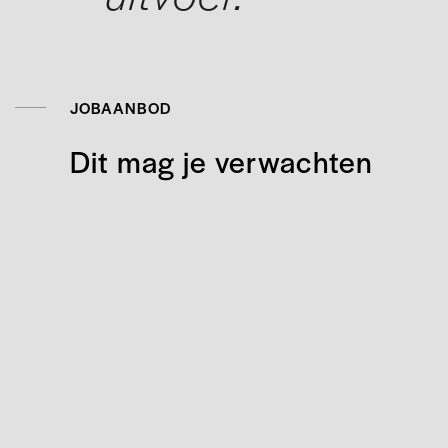
JOBAANBOD
Dit mag je verwachten