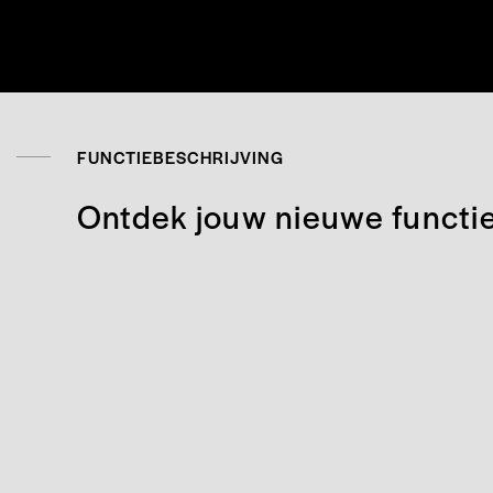
FUNCTIEBESCHRIJVING
Ontdek jouw nieuwe functi