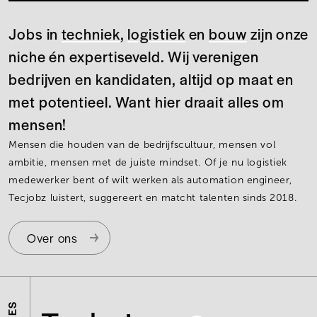
Jobs in
techniek
,
logistiek
en
bouw
zijn onze
niche én expertiseveld. Wij verenigen
bedrijven en kandidaten, altijd op maat en
met potentieel. Want hier draait alles om
mensen!
Mensen die houden van de bedrijfscultuur, mensen vol
ambitie, mensen met de juiste mindset. Of je nu logistiek
medewerker bent of wilt werken als automation engineer,
Tecjobz luistert, suggereert en matcht talenten sinds 2018.
Over ons