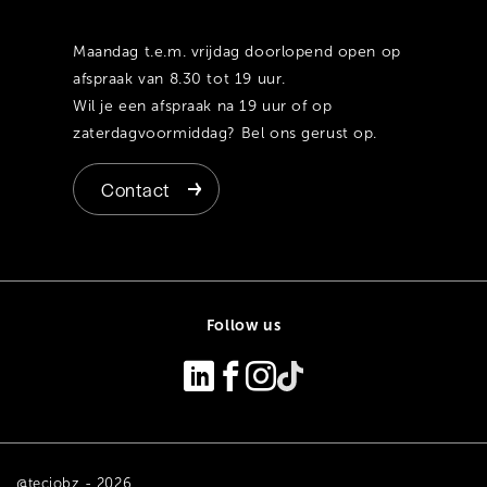
Maandag t.e.m. vrijdag doorlopend open op
afspraak van 8.30 tot 19 uur.
Wil je een afspraak na 19 uur of op
zaterdagvoormiddag? Bel ons gerust op.
Contact
Follow us
@tecjobz - 2026