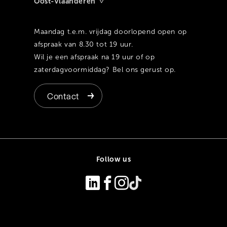
Oost-Vlaanderen
Maandag t.e.m. vrijdag doorlopend open op
afspraak van 8.30 tot 19 uur.
Wil je een afspraak na 19 uur of op
zaterdagvoormiddag? Bel ons gerust op.
Contact
Follow us